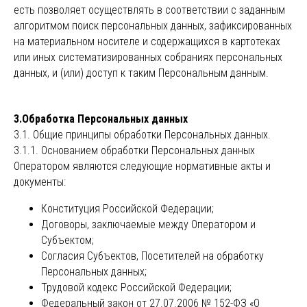
есть позволяет осуществлять в соответствии с заданным
алгоритмом поиск персональных данных, зафиксированных
на материальном носителе и содержащихся в картотеках
или иных систематизированных собраниях персональных
данных, и (или) доступ к таким Персональным данным.
3.Обработка Персональных данных
3.1. Общие принципы обработки Персональных данных.
3.1.1. Основанием обработки Персональных данных
Оператором являются следующие нормативные акты и
документы:
Конституция Российской Федерации;
Договоры, заключаемые между Оператором и
Субъектом;
Согласия Субъектов, Посетителей на обработку
Персональных данных;
Трудовой кодекс Российской Федерации;
Федеральный закон от 27.07.2006 № 152-ФЗ «О