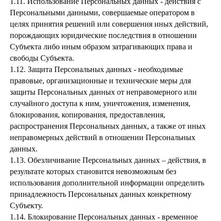
1.11. Использование Персональных данных - действия с
Персональными данными, совершаемые оператором в
целях принятия решений или совершения иных действий,
порождающих юридические последствия в отношении
Субъекта либо иным образом затрагивающих права и
свободы Субъекта.
1.12. Защита Персональных данных - необходимые
правовые, организационные и технические меры для
защиты Персональных данных от неправомерного или
случайного доступа к ним, уничтожения, изменения,
блокирования, копирования, предоставления,
распространения Персональных данных, а также от иных
неправомерных действий в отношении Персональных
данных.
1.13. Обезличивание Персональных данных – действия, в
результате которых становится невозможным без
использования дополнительной информации определить
принадлежность Персональных данных конкретному
Субъекту.
1.14. Блокирование Персональных данных - временное