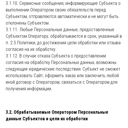
3.1.10. Сервисные сообщения, информирующие Субъекта о
выполнении Оператором своих обязательств перед
Субъектом, отправляются автоматически и не могут быть
отклонены Субъектом.
3.1.11. Любые Персональные данные, предоставленные
Субъектом Оператору, обрабатываются в срок, указанный в
п. 2.5 Политики, до достижения цели обработки или отзыва
согласия на их обработку.
3.1.12. В случае отказа Субъекта о предоставлении
согласия на обработку Персональных данных, возможны
следующие юридические последствия: Субъект не сможет
использовать Сайт, оформить заказ или заключить любой
иной договор с Оператором, связаться с Оператором для
получения информации.
3.2. Обрабатываемые Оператором Персональные
данные Субъектов и цели их обработки