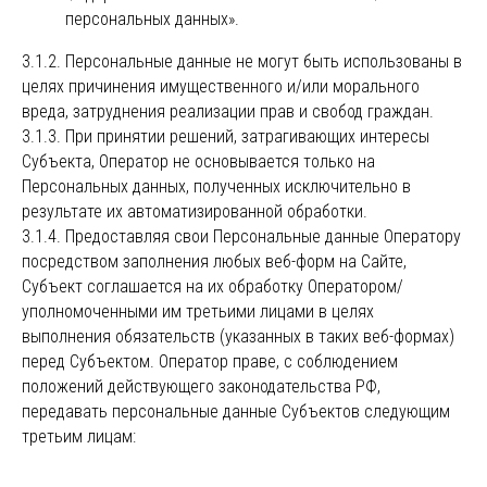
персональных данных».
3.1.2. Персональные данные не могут быть использованы в
целях причинения имущественного и/или морального
вреда, затруднения реализации прав и свобод граждан.
3.1.3. При принятии решений, затрагивающих интересы
Субъекта, Оператор не основывается только на
Персональных данных, полученных исключительно в
результате их автоматизированной обработки.
3.1.4. Предоставляя свои Персональные данные Оператору
посредством заполнения любых веб-форм на Сайте,
Субъект соглашается на их обработку Оператором/
уполномоченными им третьими лицами в целях
выполнения обязательств (указанных в таких веб-формах)
перед Субъектом. Оператор праве, с соблюдением
положений действующего законодательства РФ,
передавать персональные данные Субъектов следующим
третьим лицам: