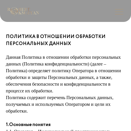
ПОЛИТИКА В ОТНОШЕНИИ ОБРАБОТКИ
ПЕРСОНАЛЬНЫХ ДАННЫХ
Данная Политика в отношении обработки персональных
данных (Политика конфиденциальности) (далее –
Политика) определяет политику Оператора в отношении
обработки и защиты Персональных данных, а также,
обеспечения безопасности и конфиденциальности в
процессе их обработки.
Политика содержит перечень Персональных данных,
получаемых и используемых Оператором и цели их
обработки.
1.Основные понятия