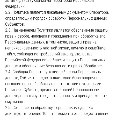
актами, действующими на территории Российской
Федерации.
2.2. Политика является локальным документом Оператора,
определяющим порядок обработки Персональных данных
Субъектов.
2.3. Назначением Политики является обеспечение защиты
прав и свобод человека и гражданина при обработке его
Персональных данных, в том числе, защиты прав на
неприкосновенность частной жизни, личную и семейную
тайну; соблюдение требований законодательства
Российской Федерации в области защиты Персональных
данных и обеспечение безопасности при их Обработке.
2.4. Сообщая Оператору какие-либо свои Персональные
данные, Субъект предоставляет своё безоговорочное
согласие на их обработку в соответствии с условиями
Политики. Субъект, предоставляющий Персональные
данные, гарантирует их достоверность и принадлежность
ему лично.
2.5. Согласие на обработку Персональных данных
действует в течение 10 лет с момента его предоставления