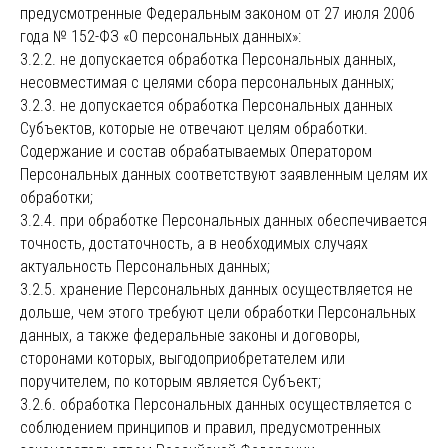
предусмотренные Федеральным законом от 27 июля 2006
года № 152-ФЗ «О персональных данных»:
3.2.2. не допускается обработка Персональных данных,
несовместимая с целями сбора персональных данных;
3.2.3. не допускается обработка Персональных данных
Субъектов, которые не отвечают целям обработки.
Содержание и состав обрабатываемых Оператором
Персональных данных соответствуют заявленным целям их
обработки;
3.2.4. при обработке Персональных данных обеспечивается
точность, достаточность, а в необходимых случаях
актуальность Персональных данных;
3.2.5. хранение Персональных данных осуществляется не
дольше, чем этого требуют цели обработки Персональных
данных, а также федеральные законы и договоры,
сторонами которых, выгодоприобретателем или
поручителем, по которым является Субъект;
3.2.6. обработка Персональных данных осуществляется с
соблюдением принципов и правил, предусмотренных