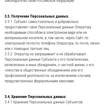
законодательством Российской Федерации.
3.3. Получение Персональных данных.
3.3.1. Субъект самостоятельно и добровольно
предоставляет свои Персональные данные Оператору
необходимым способом в электронном виде или на
материальном носителе, в том числе, через Сайт, по
электронной почте/по телефону Оператора, по почте, лично
или с помощью третьих лиц.
3.3.2. Оператор не запрашивает и не обрабатывает
Персональные данные Субъекта о его политических,
религиозных и иных убеждениях, о частной жизни, о его
членстве в общественных объединениях или его
профсоюзной деятельности, за исключением случаев,
предусмотренных федеральными законами.
3.4. Хранение Персональных данных
3.4.1 Хранение Персональных данных Субъектов