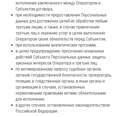
исполнения заключенного между Оператором и
Субъектом договора;
при необходимости предоставления Персональных
данных для достижения целей их обработки любым
третьим лицам, а также, в случае привлечения
третьих лиц к оказанию услуг в целях выполнения
Оператором своих обязательств перед Субъектом;
при использовании аналитических программ;
в целях предупреждения, пресечения незаконных
действий Субъекта Персональных данных, защиты
законных интересов Оператора и третьих лиц;
по мотивированному запросу судебных органов,
органов государственной безопасности, прокуратуры,
полиции, в следственные органы, в иные органы и
организации в случаях, установленных
нормативными правовыми актами, обязательными
для исполнения;
в других случаях, установленных законодательством
Российской Федерации.