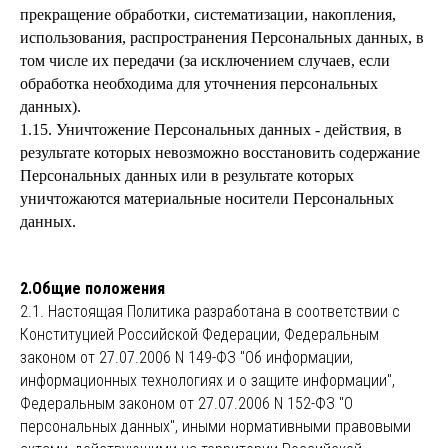
прекращение обработки, систематизации, накопления,
использования, распространения Персональных данных, в
том числе их передачи (за исключением случаев, если
обработка необходима для уточнения персональных
данных).
1.15. Уничтожение Персональных данных - действия, в
результате которых невозможно восстановить содержание
Персональных данных или в результате которых
уничтожаются материальные носители Персональных
данных.
2.Общие положения
2.1. Настоящая Политика разработана в соответствии с
Конституцией Российской Федерации, Федеральным
законом от 27.07.2006 N 149-ФЗ "Об информации,
информационных технологиях и о защите информации",
Федеральным законом от 27.07.2006 N 152-ФЗ "О
персональных данных", иными нормативными правовыми