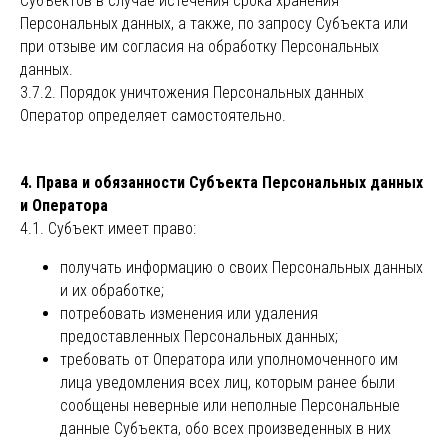
Субъектов в случае истечения срока хранения
Персональных данных, а также, по запросу Субъекта или
при отзыве им согласия на обработку Персональных
данных.
3.7.2. Порядок уничтожения Персональных данных
Оператор определяет самостоятельно.
4. Права и обязанности Субъекта Персональных данных
и Оператора
4.1. Субъект имеет право:
получать информацию о своих Персональных данных
и их обработке;
потребовать изменения или удаления
предоставленных Персональных данных;
требовать от Оператора или уполномоченного им
лица уведомления всех лиц, которым ранее были
сообщены неверные или неполные Персональные
данные Субъекта, обо всех произведенных в них