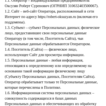
1.1. Оператор – Индивидуальный предприниматель
Оксузян Роберт Суренович (ОГРНИП 310632403500067).
1.2. Сайт – веб-сайт Оператора, расположенный в сети
Интернет по адресу https://robert-oksuzyan.ru (включая его
поддомены).
1.3. Субъект – субъект Персональных данных; физическое
лицо, предоставившее свои персональные данные
Оператору (в том числе, Посетитель Сайта), чьи
Персональные данные обрабатываются Оператором.
1.4. Посетитель (Сайта) — физическое лицо,
использующее Сайт для просмотра информации.
1.5. Персональные данные - любая информация,
относящаяся к определенному или определяемому на
основании такой информации физическому лицу
(Субъекту Персональных данных, Посетителям Сайта).
Оператор обрабатывает только те Персональные данные,
которые перечислены в Политике.
1.6. Информационная система персональных данных –
совокупность содержащихся в базах данных
Персональных данных и обеспечивающих их обработку