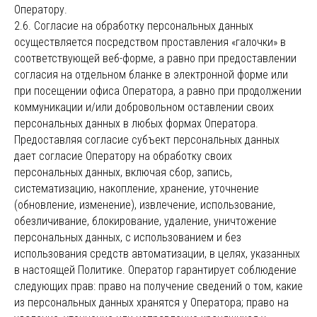
Оператору.
2.6. Согласие на обработку персональных данных
осуществляется посредством проставления «галочки» в
соответствующей веб-форме, а равно при предоставлении
согласия на отдельном бланке в электронной форме или
при посещении офиса Оператора, а равно при продолжении
коммуникации и/или добровольном оставлении своих
персональных данных в любых формах Оператора.
Предоставляя согласие субъект персональных данных
дает согласие Оператору на обработку своих
персональных данных, включая сбор, запись,
систематизацию, накопление, хранение, уточнение
(обновление, изменение), извлечение, использование,
обезличивание, блокирование, удаление, уничтожение
персональных данных, с использованием и без
использования средств автоматизации, в целях, указанных
в настоящей Политике. Оператор гарантирует соблюдение
следующих прав: право на получение сведений о том, какие
из персональных данных хранятся у Оператора; право на