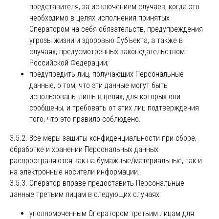
представителя, за исключением случаев, когда это
необходимо в целях исполнения принятых
Оператором на себя обязательств, предупреждения
угрозы жизни и здоровью Субъекта, а также в
случаях, предусмотренных законодательством
Российской Федерации;
предупредить лиц, получающих Персональные
данные, о том, что эти данные могут быть
использованы лишь в целях, для которых они
сообщены, и требовать от этих лиц подтверждения
того, что это правило соблюдено.
3.5.2. Все меры защиты конфиденциальности при сборе,
обработке и хранении Персональных данных
распространяются как на бумажные/материальные, так и
на электронные носители информации.
3.5.3. Оператор вправе предоставить Персональные
данные третьим лицам в следующих случаях:
уполномоченным Оператором третьим лицам для