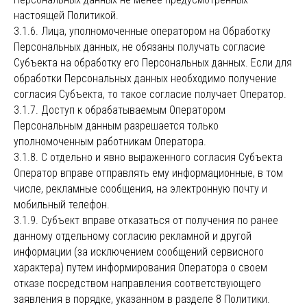
настоящей Политикой.
3.1.6. Лица, уполномоченные оператором на Обработку
Персональных данных, не обязаны получать согласие
Субъекта на обработку его Персональных данных. Если для
обработки Персональных данных необходимо получение
согласия Субъекта, то такое согласие получает Оператор.
3.1.7. Доступ к обрабатываемым Оператором
Персональным данным разрешается только
уполномоченным работникам Оператора.
3.1.8. С отдельно и явно выраженного согласия Субъекта
Оператор вправе отправлять ему информационные, в том
числе, рекламные сообщения, на электронную почту и
мобильный телефон.
3.1.9. Субъект вправе отказаться от получения по ранее
данному отдельному согласию рекламной и другой
информации (за исключением сообщений сервисного
характера) путем информирования Оператора о своем
отказе посредством направления соответствующего
заявления в порядке, указанном в разделе 8 Политики.