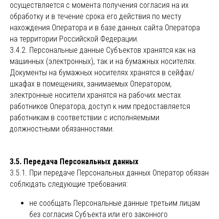
осуществляется с момента получения согласия на их
обработку и в течение срока его действия по месту
нахождения Оператора и в базе данных сайта Оператора
на территории Российской Федерации.
3.4.2. Персональные данные Субъектов хранятся как на
машинных (электронных), так и на бумажных носителях.
Документы на бумажных носителях хранятся в сейфах/
шкафах в помещениях, занимаемых Оператором,
электронные носители хранятся на рабочих местах
работников Оператора, доступ к ним предоставляется
работникам в соответствии с исполняемыми
должностными обязанностями.
3.5. Передача Персональных данных
3.5.1. При передаче Персональных данных Оператор обязан
соблюдать следующие требования:
не сообщать Персональные данные третьим лицам
без согласия Субъекта или его законного