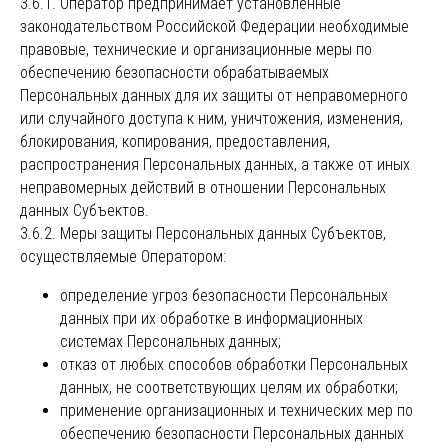
3.6.1. Оператор предпринимает установленные
законодательством Российской Федерации необходимые
правовые, технические и организационные меры по
обеспечению безопасности обрабатываемых
Персональных данных для их защиты от неправомерного
или случайного доступа к ним, уничтожения, изменения,
блокирования, копирования, предоставления,
распространения Персональных данных, а также от иных
неправомерных действий в отношении Персональных
данных Субъектов.
3.6.2. Меры защиты Персональных данных Субъектов,
осуществляемые Оператором:
определение угроз безопасности Персональных
данных при их обработке в информационных
системах Персональных данных;
отказ от любых способов обработки Персональных
данных, не соответствующих целям их обработки;
применение организационных и технических мер по
обеспечению безопасности Персональных данных