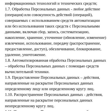
информационных технологий и технических средств;
1.7. Обработка Персональных данных - любое действие
(операция) или совокупность действий (операций),
совершаемых с использованием средств автоматизации
или без использования таких средств с Персональными
данными, включая сбор, запись, систематизацию,
накопление, хранение, уточнение (обновление, изменение)
извлечение, использование, передачу (распространение,
предоставление, доступ), обезличивание, блокирование,
удаление, уничтожение.
1.8. Автоматизированная обработка Персональных данных
– обработка Персональных данных с помощью средств
вычислительной техники.
1.9. Предоставление Персональных данных – действия,
направленные на раскрытие Персональных данных
определенному лицу или определенному кругу лиц.
1.10. Распространение Персональных данных - действия,
направленные на раскрытие персональных данных
неопределенному кругу лиц.