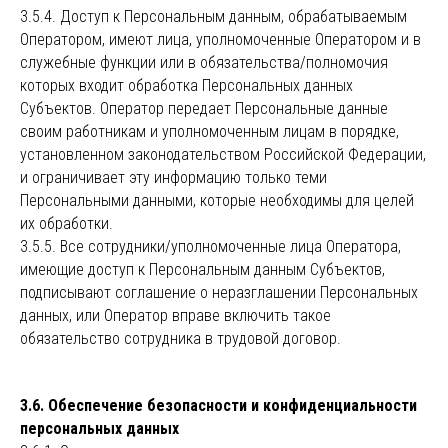
3.5.4. Доступ к Персональным данным, обрабатываемым
Оператором, имеют лица, уполномоченные Оператором и в
служебные функции или в обязательства/полномочия
которых входит обработка Персональных данных
Субъектов. Оператор передает Персональные данные
своим работникам и уполномоченным лицам в порядке,
установленном законодательством Российской Федерации,
и ограничивает эту информацию только теми
Персональными данными, которые необходимы для целей
их обработки.
3.5.5. Все сотрудники/уполномоченные лица Оператора,
имеющие доступ к Персональным данным Субъектов,
подписывают соглашение о неразглашении Персональных
данных, или Оператор вправе включить такое
обязательство сотрудника в трудовой договор.
3.6. Обеспечение безопасности и конфиденциальности
персональных данных