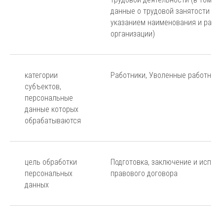
данные о трудовой занятости на
указанием наименования и расч
организации)
категории
Работники, Уволенные работник
субъектов,
персональные
данные которых
обрабатываются
цель обработки
Подготовка, заключение и испол
персональных
правового договора
данных