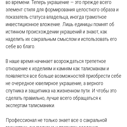
во времени. Теперь украшение — это прежде всего
элемент стиля для формирования целостного образа и
показатель статуса владельца, иногда грамотное
инвестиционное вложение. Лишь единицы помнят об
истинном происхождении украшений и знают, как
наделить их сакральным смыслом и использовать его
себе во благо.
В наше время начинает возрождаться трепетное
отношение к изделиям и камням как талисманам и
появляется все больше возможностей приобрести себе
не очередное ювелирное украшение, а верного
спутника и защитника на жизненном пути. И чтобы это
сделать правильно, лучше всего обращаться к
экспертам талисманики.
Профессионал не только знает все о сакральной