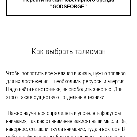
"GODSFORGE"
Как выбрать талисман
Чтобы воплотить все желания в жизнь, нужно топливо
для их достижения – необходимы ресурсы и энергия.
Надо найти их источники, высвободить энергию. Для
этого также существуют отдельные техники.
· Важно научиться определять и управлять фокусом
внимания, так как от внимания зависят ваши мысли. Вы,
наверное, слышали: «куда внимание, туда и вектор». В
работе с финансовым благосостоянием – это одна из