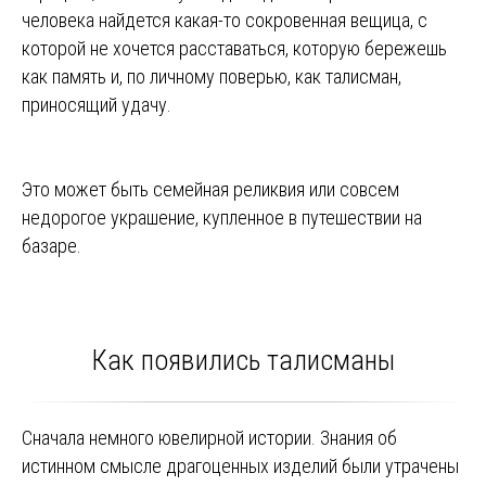
человека найдется какая-то сокровенная вещица, с
которой не хочется расставаться, которую бережешь
как память и, по личному поверью, как талисман,
приносящий удачу.
Это может быть семейная реликвия или совсем
недорогое украшение, купленное в путешествии на
базаре.
Как появились талисманы
Сначала немного ювелирной истории. Знания об
истинном смысле драгоценных изделий были утрачены