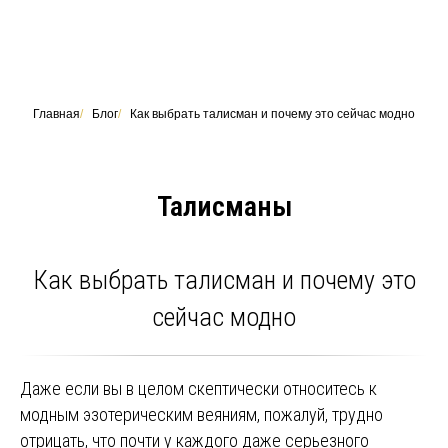
Главная
/
Блог
/
Как выбрать талисман и почему это сейчас модно
Талисманы
Как выбрать талисман и почему это
сейчас модно
Даже если вы в целом скептически относитесь к
модным эзотерическим веяниям, пожалуй, трудно
отрицать, что почти у каждого даже серьезного