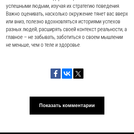
успешными людьми, изучая их стратегию поведения.
Важно оценивать, насколько окружение тянет вас вверх
или вниз, полезно вдохновляться историями успехов
разных людей, расширять своей контекст реальности, а
главное – не забывать, заботиться о своем мышлении
не меньше, чем о теле и здоровье.
Показать комментарии