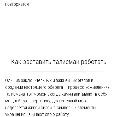
повторяется.
Как заставить талисман работать
Один из заключительных и важнейших этапов в
создании настоящего оберега — процесс «оживления»
талисмана, тот момент, когда камни впитывают в себя
мощнейшую энергетику, драгоценный металл
наделяется живой силой, а символы и элементы
украшения начинают свою работу.