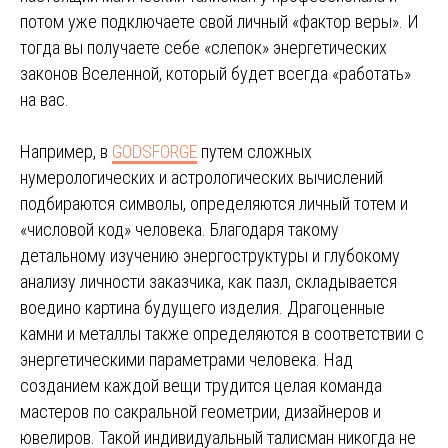
потом уже подключаете свой личный «фактор веры». И
тогда вы получаете себе «слепок» энергетических
законов Вселенной, который будет всегда «работать»
на вас.
Например, в
GODSFORGE
путем сложных
нумерологических и астрологических вычислений
подбираются символы, определяются личный тотем и
«числовой код» человека. Благодаря такому
детальному изучению энергоструктуры и глубокому
анализу личности заказчика, как пазл, складывается
воедино картина будущего изделия. Драгоценные
камни и металлы также определяются в соответствии с
энергетическими параметрами человека. Над
созданием каждой вещи трудится целая команда
мастеров по сакральной геометрии, дизайнеров и
ювелиров. Такой индивидуальный талисман никогда не