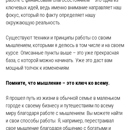
ключевых идей, ведь именно внимание направляет наш
фокус, который по факту определяет нашу
окружающую реальность.
Существуют техники и принципы работы со своим
мышлением, которыми я делюсь в том числе и на своем
курсе. Описанные пункты выше – это уже прекрасная
база, с которой можно начинать. Уже это даст вам
мощный толчок к изменениям.
Помните, что мышление – это ключ ко всему.
Я прошел путь из жизни в обычной семье в маленьком
городе к своему бизнесу и путешествиям по всему
миру благодаря работе с мышлением. Вы можете найти
и свои способы работы. Я, например, перестраивал
свое мышление благодаря общению с богатыми и