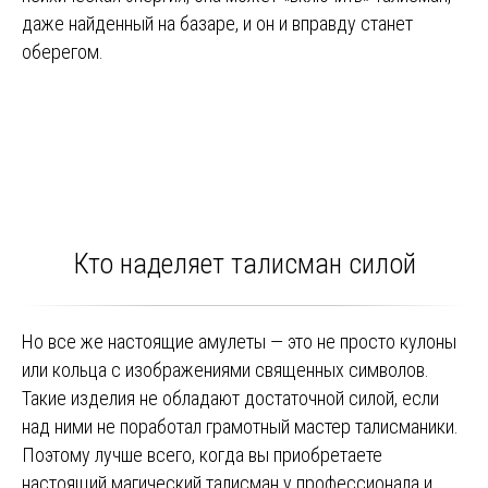
даже найденный на базаре, и он и вправду станет
оберегом.
Кто наделяет талисман силой
Но все же настоящие амулеты — это не просто кулоны
или кольца с изображениями священных символов.
Такие изделия не обладают достаточной силой, если
над ними не поработал грамотный мастер талисманики.
Поэтому лучше всего, когда вы приобретаете
настоящий магический талисман у профессионала и