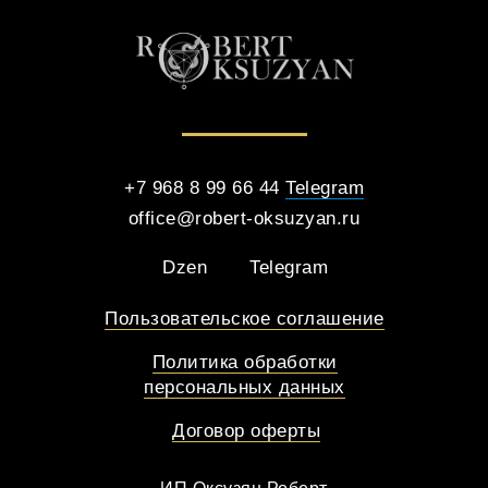
+7 968 8 99 66 44
Telegram
office@robert-oksuzyan.ru
Dzen
Telegram
Пользовательское соглашение
Политика обработки
персональных данных
Договор оферты